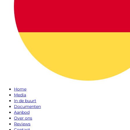
Home
Media
In de buurt
Documenten
Aanbod
Over ons
Reviews
Contact