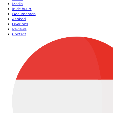
Media
In de buurt
Documenten
Aanbod
Over ons
Reviews
Contact