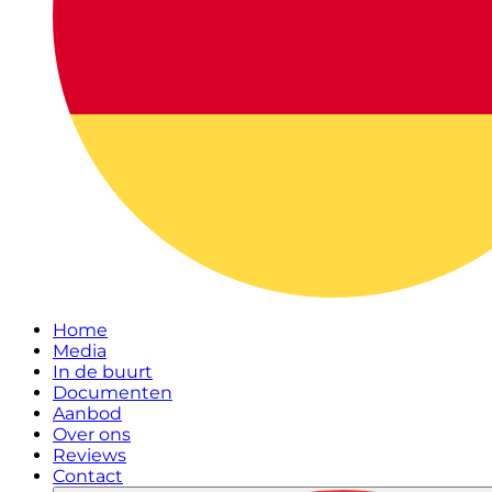
Home
Media
In de buurt
Documenten
Aanbod
Over ons
Reviews
Contact