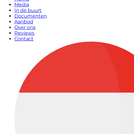
Media
In de buurt
Documenten
Aanbod
Over ons
Reviews
Contact