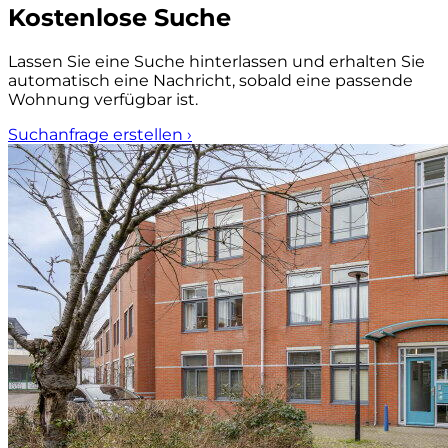
Kostenlose Suche
Lassen Sie eine Suche hinterlassen und erhalten Sie
automatisch eine Nachricht, sobald eine passende
Wohnung verfügbar ist.
Suchanfrage erstellen
›