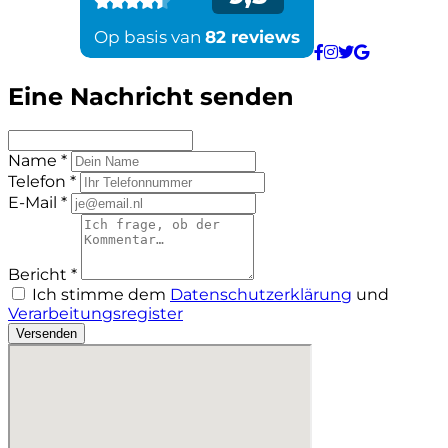
Eine Nachricht senden
Name *
Telefon *
E-Mail *
Bericht *
Ich stimme dem
Datenschutzerklärung
und
Verarbeitungsregister
Versenden