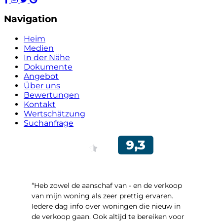
Navigation
Heim
Medien
In der Nähe
Dokumente
Angebot
Über uns
Bewertungen
Kontakt
Wertschätzung
Suchanfrage
“Heb zowel de aanschaf van - en de verkoop
van mijn woning als zeer prettig ervaren.
Iedere dag info over woningen die nieuw in
de verkoop gaan. Ook altijd te bereiken voor