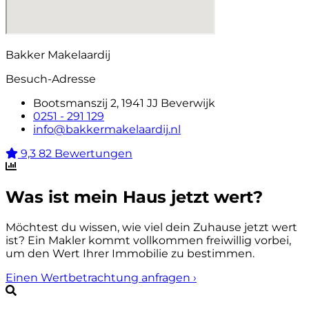
Bakker Makelaardij
Besuch-Adresse
Bootsmanszij 2, 1941 JJ Beverwijk
0251 - 291 129
info@bakkermakelaardij.nl
9,3
82 Bewertungen
Was ist mein Haus jetzt wert?
Möchtest du wissen, wie viel dein Zuhause jetzt wert
ist? Ein Makler kommt vollkommen freiwillig vorbei,
um den Wert Ihrer Immobilie zu bestimmen.
Einen Wertbetrachtung anfragen
›