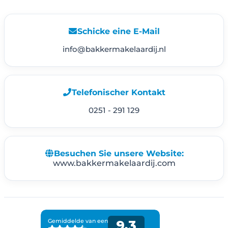
Schicke eine E-Mail
info@bakkermakelaardij.nl
Telefonischer Kontakt
0251 - 291 129
Besuchen Sie unsere Website:
www.bakkermakelaardij.com