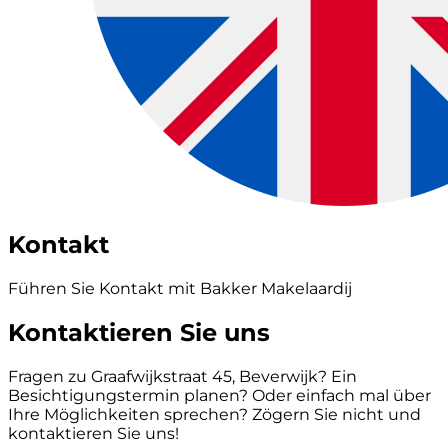
Kontakt
Führen Sie Kontakt mit Bakker Makelaardij
Kontaktieren Sie uns
Fragen zu Graafwijkstraat 45, Beverwijk? Ein
Besichtigungstermin planen? Oder einfach mal über
Ihre Möglichkeiten sprechen? Zögern Sie nicht und
kontaktieren Sie uns!