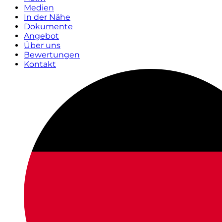
Medien
In der Nähe
Dokumente
Angebot
Über uns
Bewertungen
Kontakt