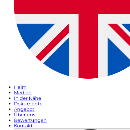
Heim
Medien
In der Nähe
Dokumente
Angebot
Über uns
Bewertungen
Kontakt